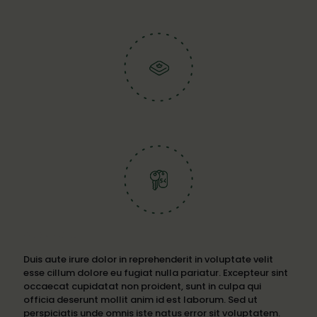
OUR GOALS
Duis aute irure dolor in reprehenderit in voluptate velit
esse cillum dolore eu fugiat nulla pariatur. Excepteur sint
occaecat cupidatat non proident, sunt in culpa qui
officia deserunt mollit anim id est laborum. Sed ut
perspiciatis unde omnis iste natus error sit voluptatem.