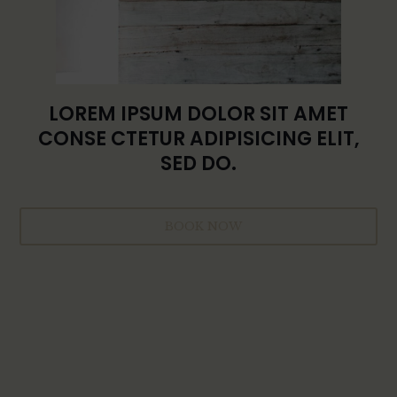
LOREM IPSUM DOLOR SIT AMET
CONSE CTETUR ADIPISICING ELIT,
SED DO.
BOOK NOW