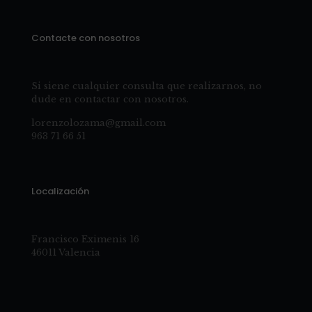
Contacte con nosotros
Si siene cualquier consulta que realizarnos, no
dude en contactar con nosotros.
lorenzolozama@gmail.com
963 71 66 51
Localización
Francisco Eximenis 16
46011 Valencia