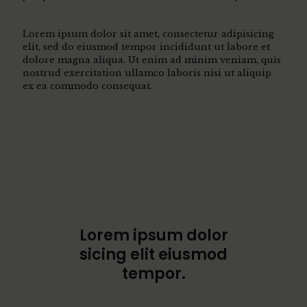
Lorem ipsum dolor sit amet, consectetur adipisicing
elit, sed do eiusmod tempor incididunt ut labore et
dolore magna aliqua. Ut enim ad minim veniam, quis
nostrud exercitation ullamco laboris nisi ut aliquip
ex ea commodo consequat.
Lorem ipsum dolor
sicing elit eiusmod
tempor.