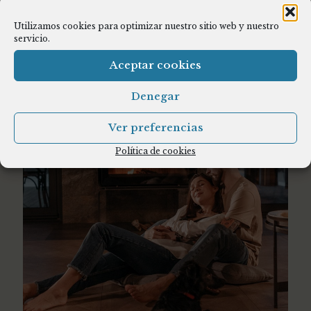
Utilizamos cookies para optimizar nuestro sitio web y nuestro
servicio.
Aceptar cookies
Denegar
Ver preferencias
Política de cookies