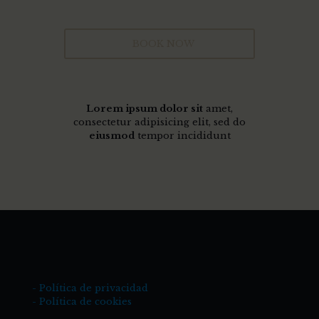
BOOK NOW
Lorem ipsum dolor sit
amet,
consectetur adipisicing elit, sed do
eiusmod
tempor incididunt
- Política de privacidad
- Política de cookies