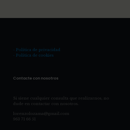
- Política de privacidad
- Política de cookies
Contacte con nosotros
Si siene cualquier consulta que realizarnos, no
dude en contactar con nosotros.
lorenzolozama@gmail.com
963 71 66 51