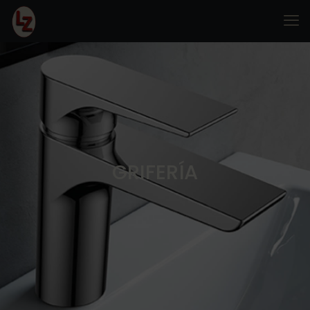
GRIFERÍA