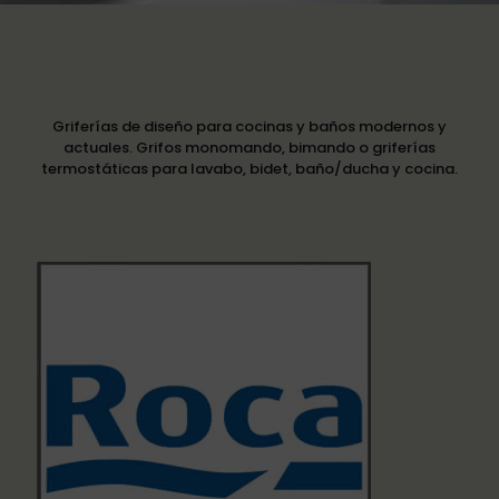
Griferías de diseño para cocinas y baños modernos y
actuales. Grifos monomando, bimando o griferías
termostáticas para lavabo, bidet, baño/ducha y cocina.