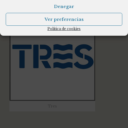
Teka
Denegar
Ver preferencias
Política de cookies
Tres