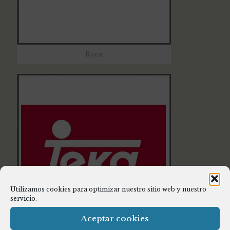
Roca
Utilizamos cookies para optimizar nuestro sitio web y nuestro
servicio.
Aceptar cookies