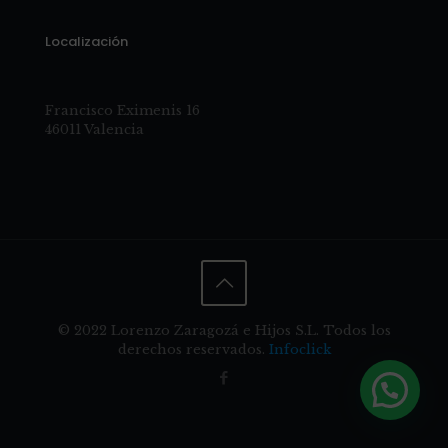
Localización
Francisco Eximenis 16
46011 Valencia
© 2022 Lorenzo Zaragozá e Hijos S.L. Todos los
derechos reservados.
Infoclick